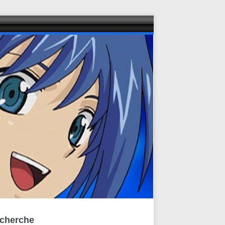
cherche