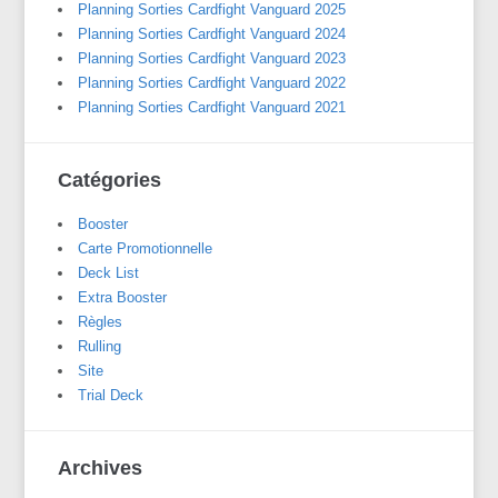
Planning Sorties Cardfight Vanguard 2025
Planning Sorties Cardfight Vanguard 2024
Planning Sorties Cardfight Vanguard 2023
Planning Sorties Cardfight Vanguard 2022
Planning Sorties Cardfight Vanguard 2021
Catégories
Booster
Carte Promotionnelle
Deck List
Extra Booster
Règles
Rulling
Site
Trial Deck
Archives