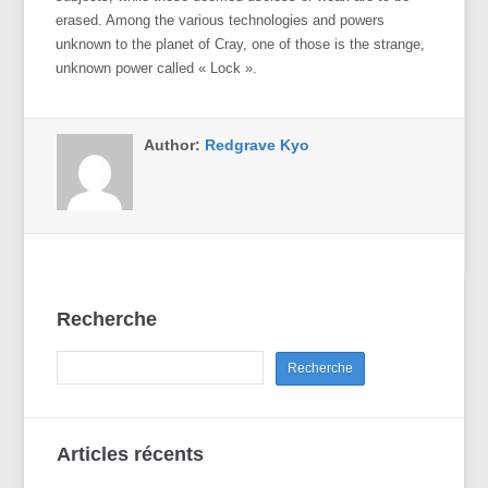
erased. Among the various technologies and powers
unknown to the planet of Cray, one of those is the strange,
unknown power called « Lock ».
Author:
Redgrave Kyo
Recherche
Articles récents